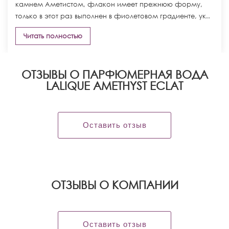
камнем Аметистом, флакон имеет прежнюю форму,
только в этот раз выполнен в фиолетовом градиенте, ук..
Читать полностью
ОТЗЫВЫ О ПАРФЮМЕРНАЯ ВОДА
LALIQUE AMETHYST ECLAT
Оставить отзыв
OТЗЫВЫ О КОМПАНИИ
Оставить отзыв