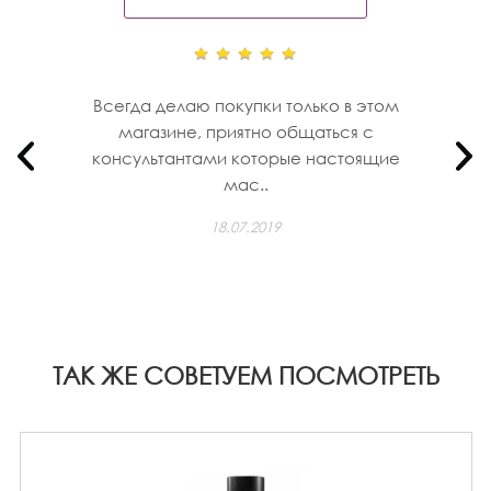
Всегда делаю покупки только в этом
магазине, приятно общаться с
консультантами которые настоящие
мас..
18.07.2019
ТАК ЖЕ СОВЕТУЕМ ПОСМОТРЕТЬ