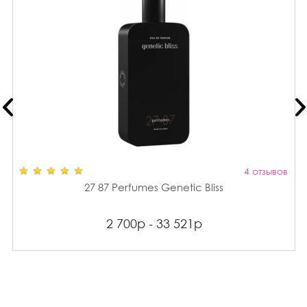
4 отзывов
27 87 Perfumes Genetic Bliss
2 700р - 33 521р