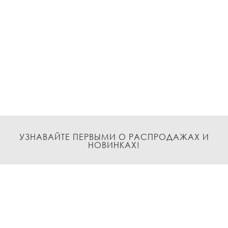
УЗНАВАЙТЕ ПЕРВЫМИ О РАСПРОДАЖАХ И
НОВИНКАХ!
Подписаться