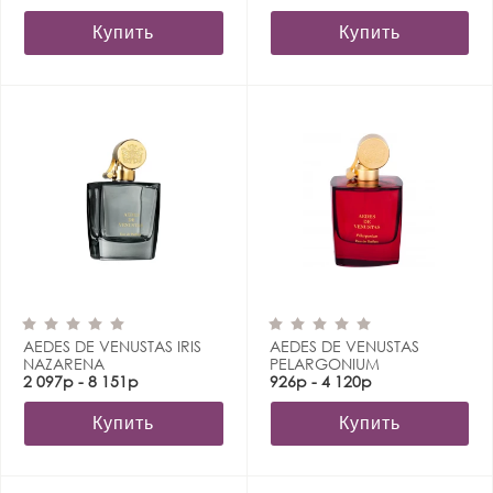
Купить
Купить
AEDES DE VENUSTAS IRIS
AEDES DE VENUSTAS
NAZARENA
PELARGONIUM
2 097р - 8 151р
926р - 4 120р
Купить
Купить