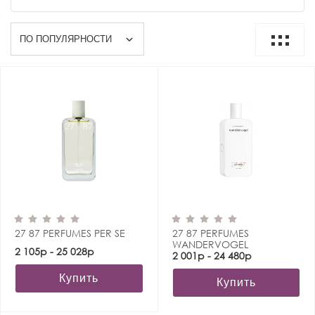
27 87 PERFUMES PER SE
27 87 PERFUMES
WANDERVOGEL
2 105р - 25 028р
2 001р - 24 480р
Купить
Купить