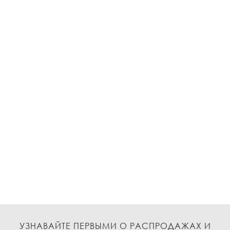
УЗНАВАЙТЕ ПЕРВЫМИ О РАСПРОДАЖАХ И