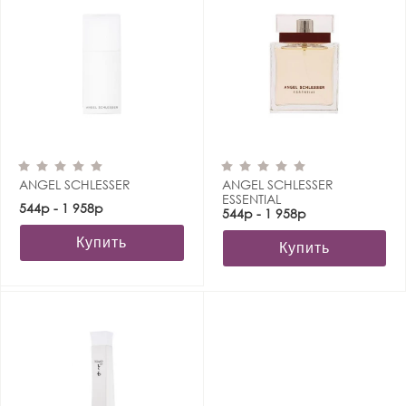
ANGEL SCHLESSER
ANGEL SCHLESSER
ESSENTIAL
544р - 1 958р
544р - 1 958р
Купить
Купить