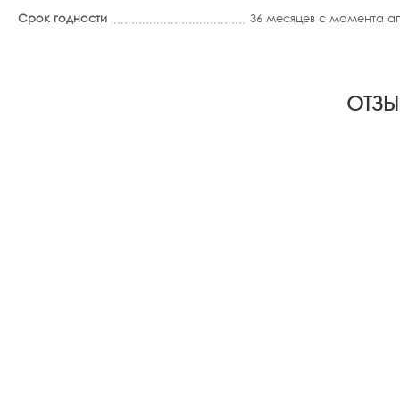
Срок годности
36 месяцев с момента 
ОТЗЫ