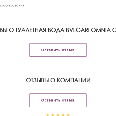
апробирования
ВЫ О ТУАЛЕТНАЯ ВОДА BVLGARI OMNIA 
Оставить отзыв
OТЗЫВЫ О КОМПАНИИ
Оставить отзыв