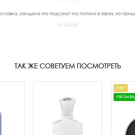
ставка, ожидала что подсунут что попало в заказ, но при
17.10.2019
ТАК ЖЕ СОВЕТУЕМ ПОСМОТРЕТЬ
NEW
РЕКОМЕН