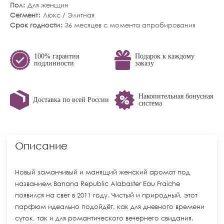
Пол
Для женщин
Сегмент
Люкс / Элитная
Срок годности
36 месяцев с момента апробирования
100% гарантия
Подарок к каждому
подлинности
заказу
Накопительная бонусная
Доставка по всей России
система
Описание
Новый заманчивый и манящий женский аромат под
названием Banana Republic Alabaster Eau Fraiche
появился на свет в 2011 году. Чистый и природный, этот
парфюм идеально подойдёт, как для дневного времени
суток, так и для романтического вечернего свидания.