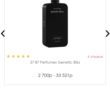
4 отзывов
27 87 Perfumes Genetic Bliss
2 700р - 33 521р