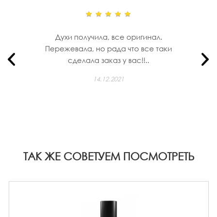
Духи получила, все оригинал.
Пережевала, но рада что все таки
сделала заказ у вас!!..
14.12.2021
ТАК ЖЕ СОВЕТУЕМ ПОСМОТРЕТЬ