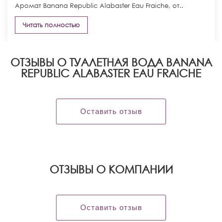
Аромат Banana Republic Alabaster Eau Fraiche, от..
Читать полностью
ОТЗЫВЫ О ТУАЛЕТНАЯ ВОДА BANANA
REPUBLIC ALABASTER EAU FRAICHE
Оставить отзыв
OТЗЫВЫ О КОМПАНИИ
Оставить отзыв