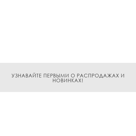
УЗНАВАЙТЕ ПЕРВЫМИ О РАСПРОДАЖАХ И
НОВИНКАХ!
Подписаться