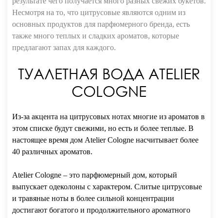
результате чего получается много разных свежих букетов.
Несмотря на то, что цитрусовые являются одним из
основных продуктов для парфюмерного бренда, есть
также много теплых и сладких ароматов, которые
предлагают запах для каждого.
ТУАЛЕТНАЯ ВОДА ATELIER
COLOGNE
Из-за акцента на цитрусовых нотах многие из ароматов в
этом списке будут свежими, но есть и более теплые. В
настоящее время дом Atelier Cologne насчитывает более
40 различных ароматов.
Atelier Cologne – это парфюмерный дом, который
выпускает одеколоны с характером. Слитые цитрусовые
и травяные ноты в более сильной концентрации
достигают богатого и продолжительного ароматного