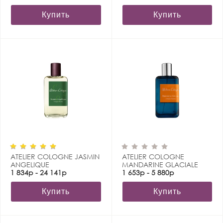
Купить
Купить
ATELIER COLOGNE JASMIN
ATELIER COLOGNE
ANGELIQUE
MANDARINE GLACIALE
1 834р - 24 141р
1 653р - 5 880р
Купить
Купить