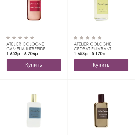
ATELIER COLOGNE
ATELIER COLOGNE
CAMELIA INTREPIDE
CEDRAT ENIVRANT
1 653р - 6 706р
1 653р - 5 170р
Купить
Купить