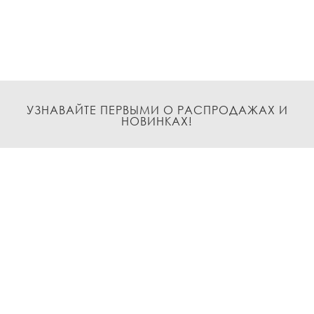
УЗНАВАЙТЕ ПЕРВЫМИ О РАСПРОДАЖАХ И
НОВИНКАХ!
Подписаться