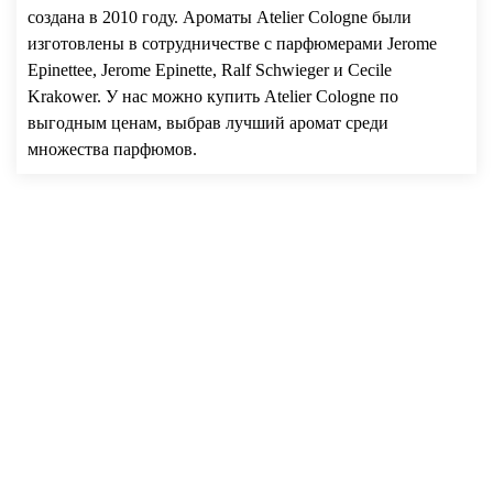
создана в 2010 году. Ароматы Atelier Cologne были
изготовлены в сотрудничестве с парфюмерами Jerome
Epinettee, Jerome Epinette, Ralf Schwieger и Cecile
Krakower. У нас можно купить Atelier Cologne по
выгодным ценам, выбрав лучший аромат среди
множества парфюмов.