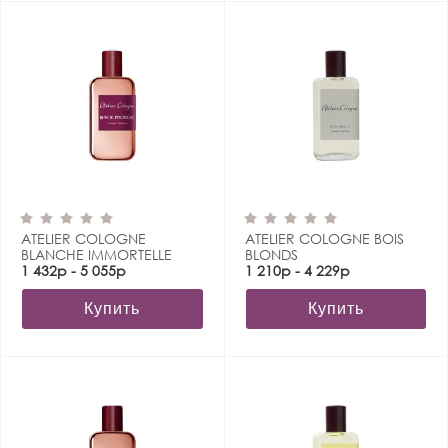
ATELIER COLOGNE
ATELIER COLOGNE BOIS
BLANCHE IMMORTELLE
BLONDS
1 432р - 5 055р
1 210р - 4 229р
Купить
Купить