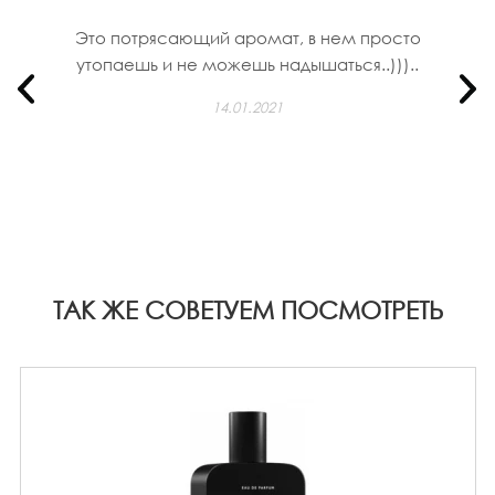
Это потрясающий аромат, в нем просто
утопаешь и не можешь надышаться..)))..
14.01.2021
ТАК ЖЕ СОВЕТУЕМ ПОСМОТРЕТЬ