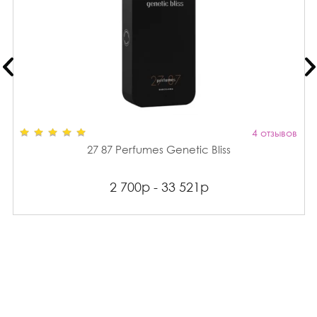
4 отзывов
27 87 Perfumes Genetic Bliss
2 700р - 33 521р