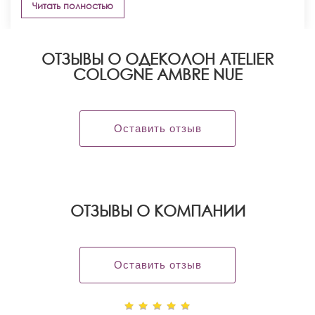
Читать полностью
ОТЗЫВЫ О ОДЕКОЛОН ATELIER
COLOGNE AMBRE NUE
Оставить отзыв
OТЗЫВЫ О КОМПАНИИ
Оставить отзыв