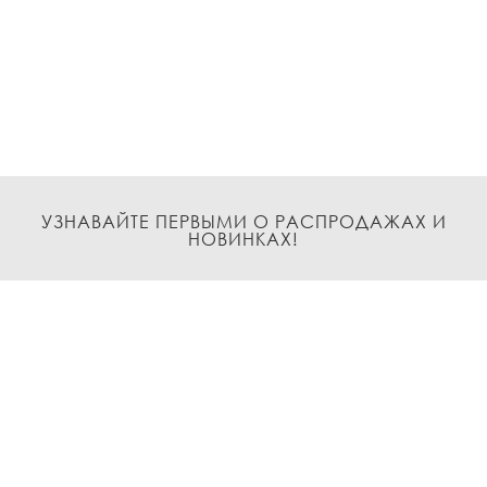
УЗНАВАЙТЕ ПЕРВЫМИ О РАСПРОДАЖАХ И
НОВИНКАХ!
Подписаться