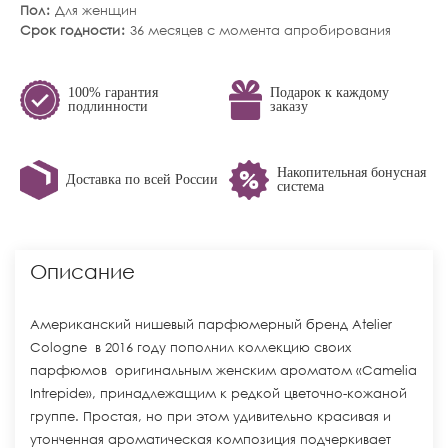
Пол
Для женщин
Срок годности
36 месяцев с момента апробирования
100% гарантия
Подарок к каждому
подлинности
заказу
Накопительная бонусная
Доставка по всей России
система
Описание
Американский нишевый парфюмерный бренд Atelier
Cologne в 2016 году пополнил коллекцию своих
парфюмов оригинальным женским ароматом «Camelia
Intrepide», принадлежащим к редкой цветочно-кожаной
группе. Простая, но при этом удивительно красивая и
утонченная ароматическая композиция подчеркивает