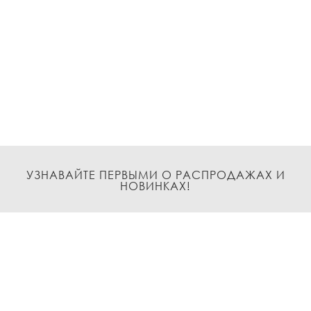
УЗНАВАЙТЕ ПЕРВЫМИ О РАСПРОДАЖАХ И
НОВИНКАХ!
Подписаться