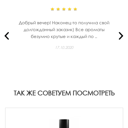
Добрый вечер! Наконец-то получила свой
долгожданный заказик) Все ароматы
безумно крутые и каждый по ..
17.10.2020
ТАК ЖЕ СОВЕТУЕМ ПОСМОТРЕТЬ