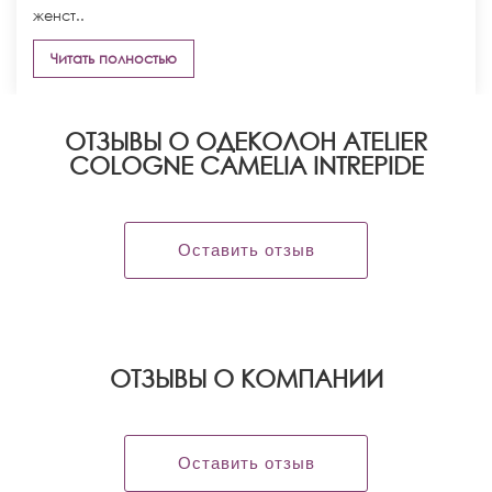
женст..
Читать полностью
ОТЗЫВЫ О ОДЕКОЛОН ATELIER
COLOGNE CAMELIA INTREPIDE
Оставить отзыв
OТЗЫВЫ О КОМПАНИИ
Оставить отзыв