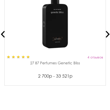
4 отзывов
27 87 Perfumes Genetic Bliss
2 700р - 33 521р