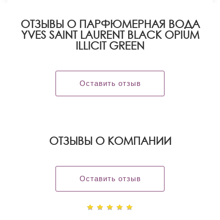
ОТЗЫВЫ О ПАРФЮМЕРНАЯ ВОДА
YVES SAINT LAURENT BLACK OPIUM
ILLICIT GREEN
Оставить отзыв
OТЗЫВЫ О КОМПАНИИ
Оставить отзыв