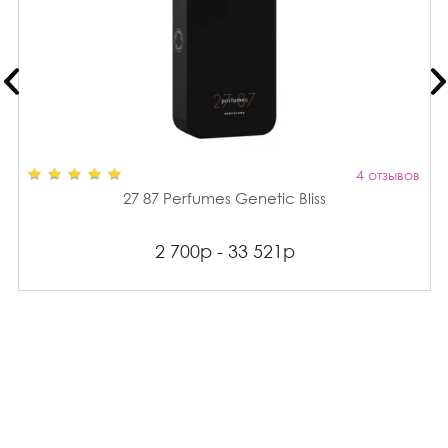
4 отзывов
27 87 Perfumes Genetic Bliss
2 700р - 33 521р