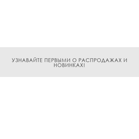
УЗНАВАЙТЕ ПЕРВЫМИ О РАСПРОДАЖАХ И
НОВИНКАХ!
Подписаться