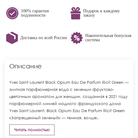
100% гарантия
Подарок к каждому
подлинности
заказу
Накопительная бонусная
Доставка по всей России
система
Описание
Yves Saint Laurent Black Opium Eau De Parfum Illicit Green —
элитная парфюмерная вода с зеленым фруктово-
цветочным ароматом для женщин, созданная в 2021 году
парфюмерной линией модного французского дома
Yves Saint Laurent. Black Opium Eau De Parfum Illicit Green
«Запрещенный зеленый» — темная, волше..
Читать полностью