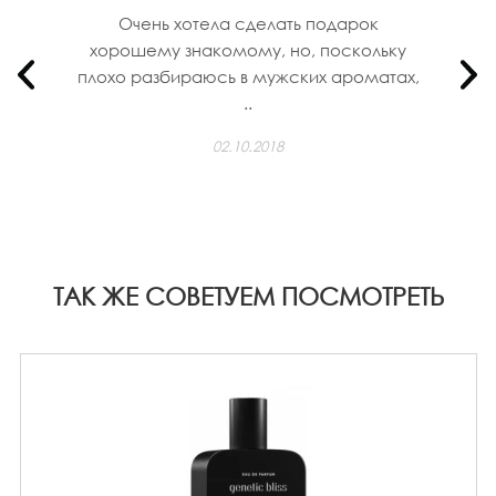
Очень хотела сделать подарок
хорошему знакомому, но, поскольку
плохо разбираюсь в мужских ароматах,
..
02.10.2018
ТАК ЖЕ СОВЕТУЕМ ПОСМОТРЕТЬ