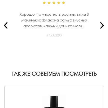
Хорошо что у вас есть распив, взяла 3
маленьких флакона самых вкусных
ароматов, каждый день коллеги ..
21.11.2019
ТАК ЖЕ СОВЕТУЕМ ПОСМОТРЕТЬ