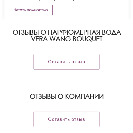
Читать полностью
ОТЗЫВЫ О ПАРФЮМЕРНАЯ ВОДА
VERA WANG BOUQUET
Оставить отзыв
OТЗЫВЫ О КОМПАНИИ
Оставить отзыв