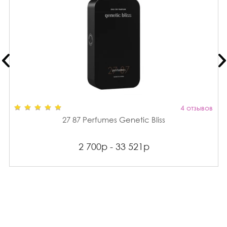
4 отзывов
27 87 Perfumes Genetic Bliss
2 700р - 33 521р