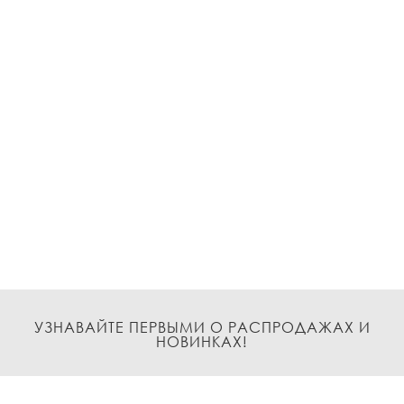
УЗНАВАЙТЕ ПЕРВЫМИ О РАСПРОДАЖАХ И
НОВИНКАХ!