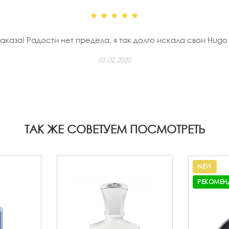
заказа! Радости нет предела, я так долго искала свои Hugo b
05.02.2020
ТАК ЖЕ СОВЕТУЕМ ПОСМОТРЕТЬ
NEW
РЕКОМЕН