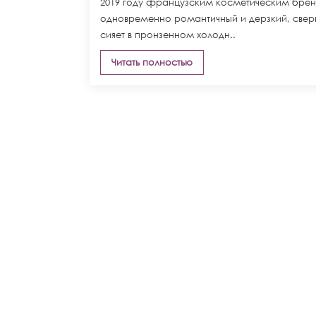
2019 году французским косметическим брен
одновременно романтичный и дерзкий, свер
сияет в пронзенном холодн..
Читать полностью