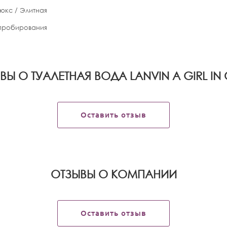
юкс / Элитная
апробирования
ВЫ О ТУАЛЕТНАЯ ВОДА LANVIN A GIRL IN 
Оставить отзыв
OТЗЫВЫ О КОМПАНИИ
Оставить отзыв