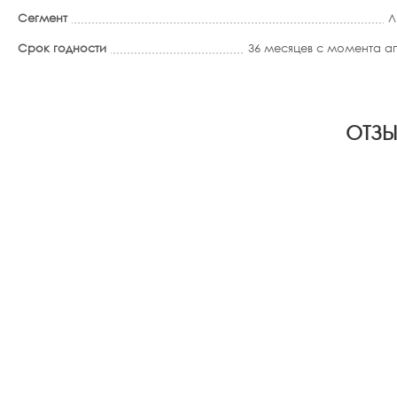
Сегмент
Л
Срок годности
36 месяцев с момента 
ОТЗЫ