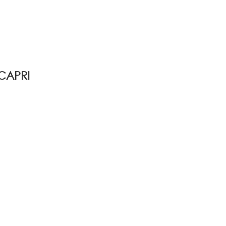
CAPRI