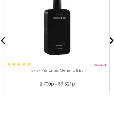
4 отзывов
27 87 Perfumes Genetic Bliss
2 700р - 33 521р