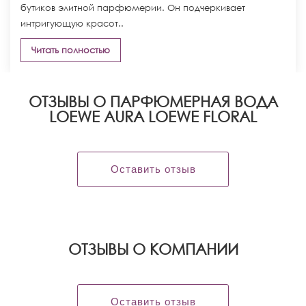
бутиков элитной парфюмерии. Он подчеркивает
интригующую красот..
Читать полностью
ОТЗЫВЫ О ПАРФЮМЕРНАЯ ВОДА
LOEWE AURA LOEWE FLORAL
Оставить отзыв
OТЗЫВЫ О КОМПАНИИ
Оставить отзыв