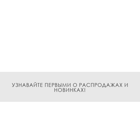
УЗНАВАЙТЕ ПЕРВЫМИ О РАСПРОДАЖАХ И
НОВИНКАХ!
Подписаться