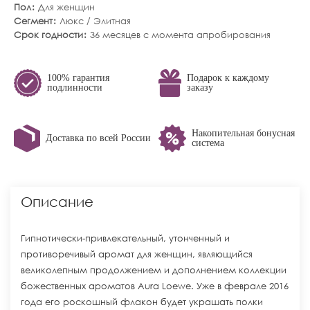
Пол
Для женщин
Сегмент
Люкс / Элитная
Срок годности
36 месяцев с момента апробирования
100% гарантия
Подарок к каждому
подлинности
заказу
Накопительная бонусная
Доставка по всей России
система
Описание
Гипнотически-привлекательный, утонченный и
противоречивый аромат для женщин, являющийся
великолепным продолжением и дополнением коллекции
божественных ароматов Aura Loewe. Уже в феврале 2016
года его роскошный флакон будет украшать полки