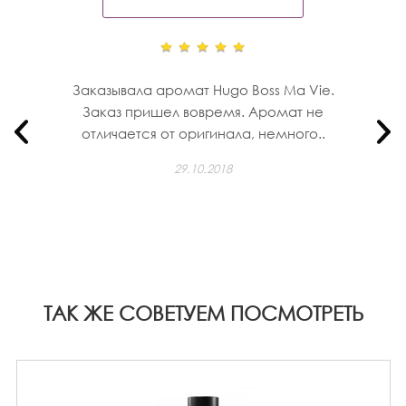
Заказывала аромат Hugo Boss Ma Vie.
Заказ пришел вовремя. Аромат не
отличается от оригинала, немного..
29.10.2018
ТАК ЖЕ СОВЕТУЕМ ПОСМОТРЕТЬ