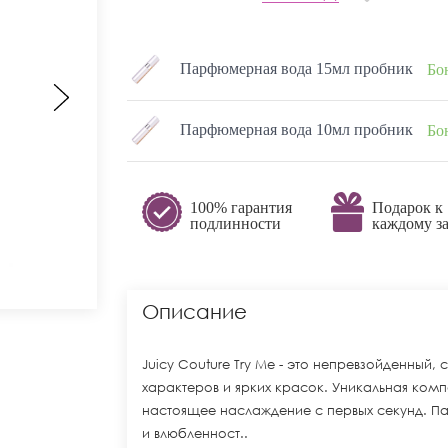
Парфюмерная вода 15мл пробник
Бо
Парфюмерная вода 10мл пробник
Бо
100% гарантия
Подарок к
подлинности
каждому за
Описание
Juicy Couture Try Me - это непревзойденный,
характеров и ярких красок. Уникальная комп
настоящее наслаждение с первых секунд. 
и влюбленност..