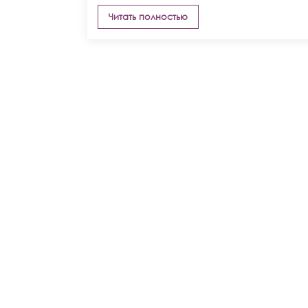
Читать полностью