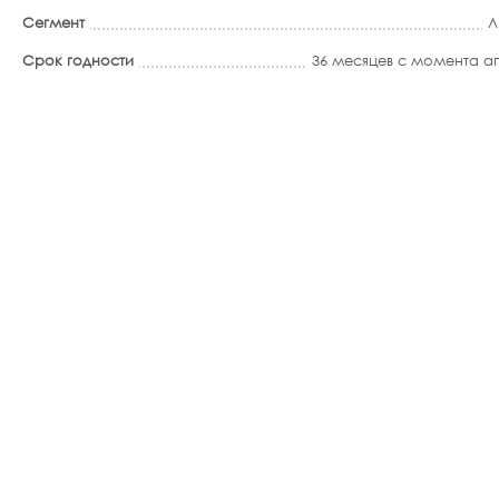
Сегмент
Л
Срок годности
36 месяцев с момента 