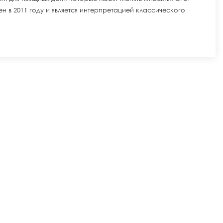
н в 2011 году и является интерпретацией классического