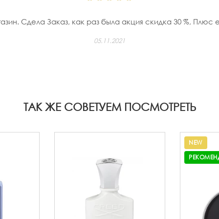
азин. Сдела Заказ, как раз была акция скидка 30 %, Плюс
05.11.2021
ТАК ЖЕ СОВЕТУЕМ ПОСМОТРЕТЬ
NEW
РЕКОМЕН