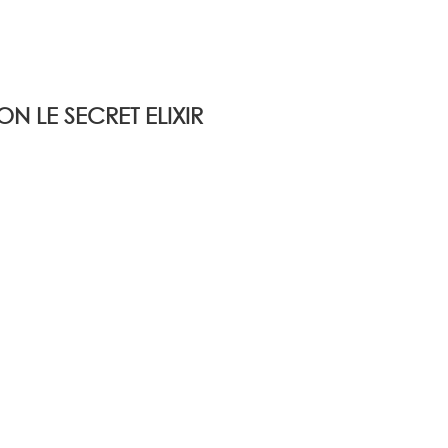
LE SECRET ELIXIR