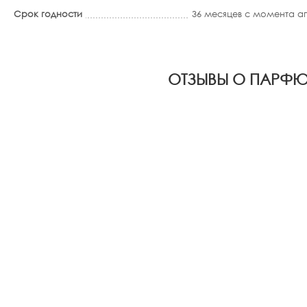
Срок годности
36 месяцев с момента 
ОТЗЫВЫ О ПАРФЮМ