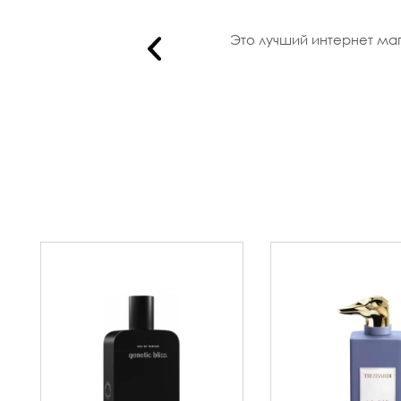
Это лучший интернет маг