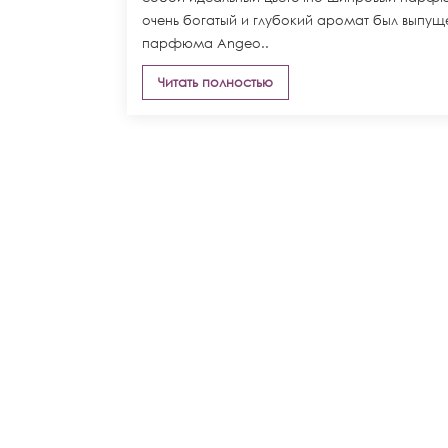
очень богатый и глубокий аромат был выпуще
парфюма Angeo..
Читать полностью