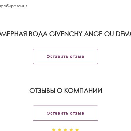
апробирования
ЕРНАЯ ВОДА GIVENCHY ANGE OU DEMON 
Оставить отзыв
OТЗЫВЫ О КОМПАНИИ
Оставить отзыв