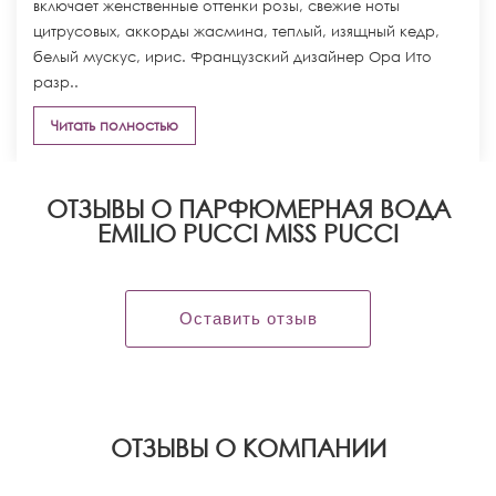
включает женственные оттенки розы, свежие ноты
цитрусовых, аккорды жасмина, теплый, изящный кедр,
белый мускус, ирис. Французский дизайнер Ора Ито
разр..
Читать полностью
ОТЗЫВЫ О ПАРФЮМЕРНАЯ ВОДА
EMILIO PUCCI MISS PUCCI
Оставить отзыв
OТЗЫВЫ О КОМПАНИИ