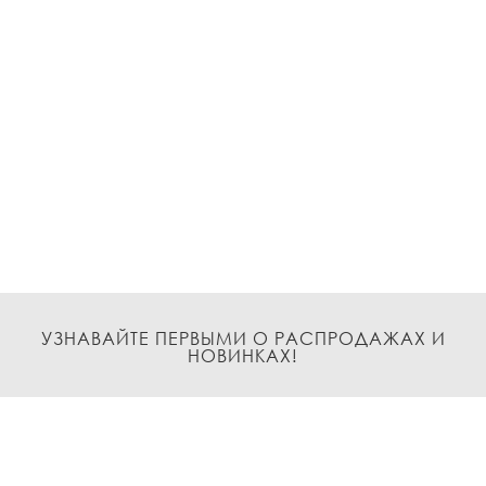
УЗНАВАЙТЕ ПЕРВЫМИ О РАСПРОДАЖАХ И
НОВИНКАХ!
Подписаться