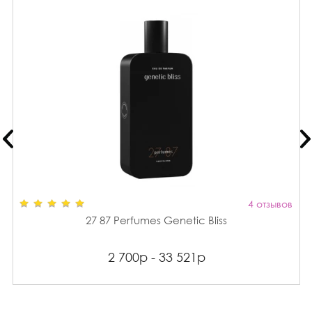
4 отзывов
27 87 Perfumes Genetic Bliss
2 700р - 33 521р