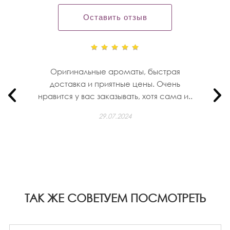
Оставить отзыв
Оригинальные ароматы, быстрая
доставка и приятные цены. Очень
нравится у вас заказывать, хотя сама и..
29.07.2024
ТАК ЖЕ СОВЕТУЕМ ПОСМОТРЕТЬ