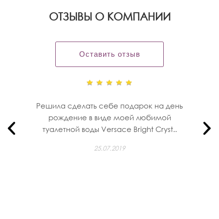
OТЗЫВЫ О КОМПАНИИ
Оставить отзыв
Решила сделать себе подарок на день
рождение в виде моей любимой
туалетной воды Versace Bright Cryst..
25.07.2019