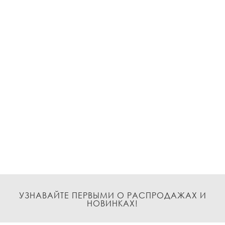
УЗНАВАЙТЕ ПЕРВЫМИ О РАСПРОДАЖАХ И
НОВИНКАХ!