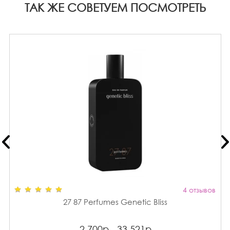
ТАК ЖЕ СОВЕТУЕМ ПОСМОТРЕТЬ
4 отзывов
27 87 Perfumes Genetic Bliss
2 700р - 33 521р