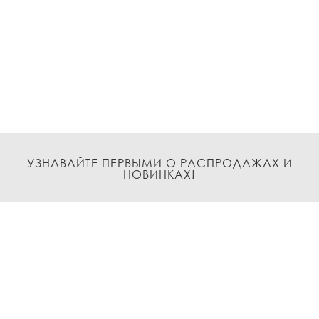
УЗНАВАЙТЕ ПЕРВЫМИ О РАСПРОДАЖАХ И
НОВИНКАХ!
Подписаться