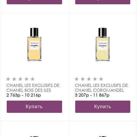
CHANEL LES EXCLUSIFS DE
CHANEL LES EXCLUSIFS DE
CHANEL BOIS DES ILES
CHANEL COROMANDEL
2 763р - 10 216р
3 207р - 11 867р
Купить
Купить