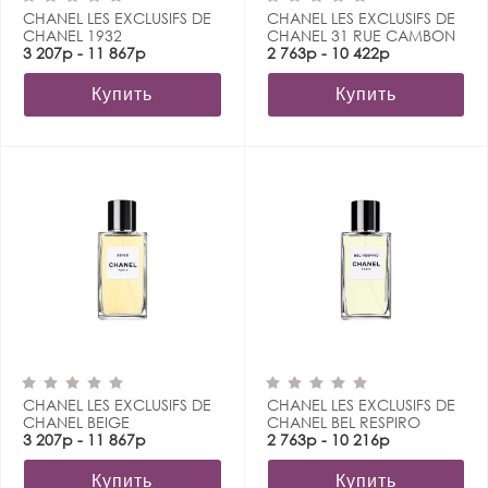
CHANEL LES EXCLUSIFS DE
CHANEL LES EXCLUSIFS DE
CHANEL 1932
CHANEL 31 RUE CAMBON
3 207р - 11 867р
2 763р - 10 422р
Купить
Купить
CHANEL LES EXCLUSIFS DE
CHANEL LES EXCLUSIFS DE
CHANEL BEIGE
CHANEL BEL RESPIRO
3 207р - 11 867р
2 763р - 10 216р
Купить
Купить