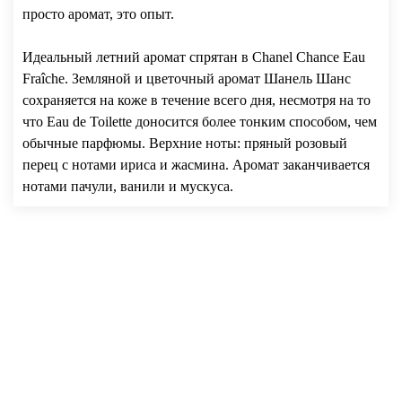
просто аромат, это опыт.
Идеальный летний аромат спрятан в Chanel Chance Eau
Fraîche. Земляной и цветочный аромат Шанель Шанс
сохраняется на коже в течение всего дня, несмотря на то
что Eau de Toilette доносится более тонким способом, чем
обычные парфюмы. Верхние ноты: пряный розовый
перец с нотами ириса и жасмина. Аромат заканчивается
нотами пачули, ванили и мускуса.