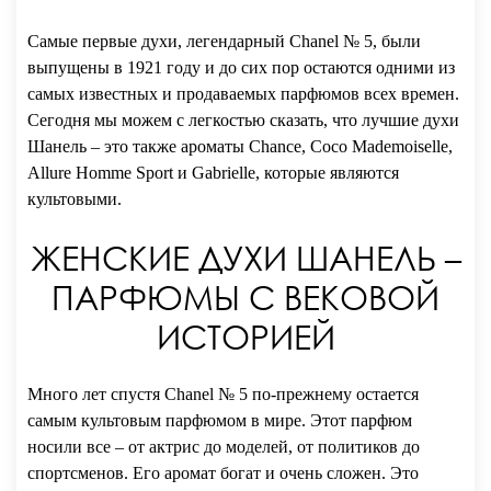
Самые первые духи, легендарный Chanel № 5, были
выпущены в 1921 году и до сих пор остаются одними из
самых известных и продаваемых парфюмов всех времен.
Сегодня мы можем с легкостью сказать, что лучшие духи
Шанель – это также ароматы Chance, Coco Mademoiselle,
Allure Homme Sport и Gabrielle, которые являются
культовыми.
ЖЕНСКИЕ ДУХИ ШАНЕЛЬ –
ПАРФЮМЫ С ВЕКОВОЙ
ИСТОРИЕЙ
Много лет спустя Chanel № 5 по-прежнему остается
самым культовым парфюмом в мире. Этот парфюм
носили все – от актрис до моделей, от политиков до
спортсменов. Его аромат богат и очень сложен. Это