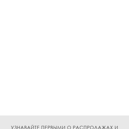
УЗНАВАЙТЕ ПЕРВЫМИ О РАСПРОДАЖАХ И