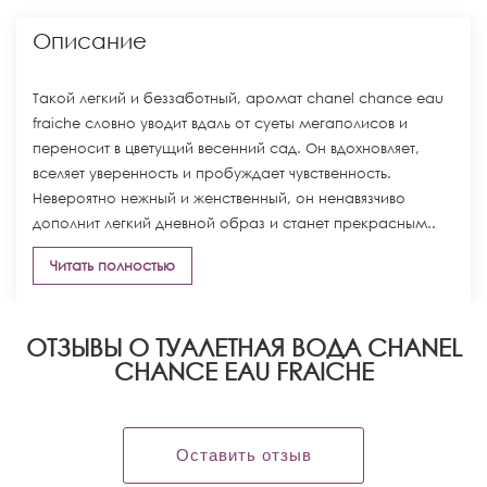
Описание
Такой легкий и беззаботный, аромат chanel chance eau
fraiche словно уводит вдаль от суеты мегаполисов и
переносит в цветущий весенний сад. Он вдохновляет,
вселяет уверенность и пробуждает чувственность.
Невероятно нежный и женственный, он ненавязчиво
дополнит легкий дневной образ и станет прекрасным..
Читать полностью
ОТЗЫВЫ О ТУАЛЕТНАЯ ВОДА CHANEL
CHANCE EAU FRAICHE
Оставить отзыв