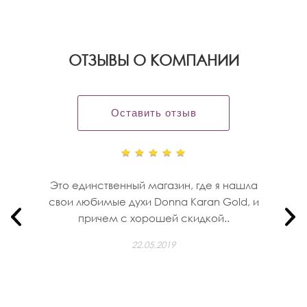
OТЗЫВЫ О КОМПАНИИ
Оставить отзыв
Это единственный магазин, где я нашла
свои любимые духи Donna Karan Gold, и
причем с хорошей скидкой..
22.05.2019