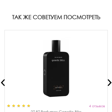
ТАК ЖЕ СОВЕТУЕМ ПОСМОТРЕТЬ
4 отзывов
27 87 Perfumes Genetic Bliss