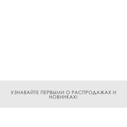
УЗНАВАЙТЕ ПЕРВЫМИ О РАСПРОДАЖАХ И
НОВИНКАХ!