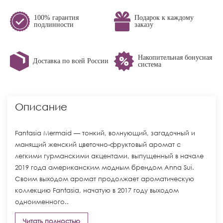
100% гарантия
Подарок к каждому
подлинности
заказу
Накопительная бонусная
Доставка по всей России
система
Описание
Fantasia Mermaid — тонкий, волнующий, загадочный и
манящий женский цветочно-фруктовый аромат с
легкими гурманскими акцентами, выпущенный в начале
2019 года американским модным брендом Anna Sui.
Своим выходом аромат продолжает ароматическую
коллекцию Fantasia, начатую в 2017 году выходом
одноименного..
Читать полностью