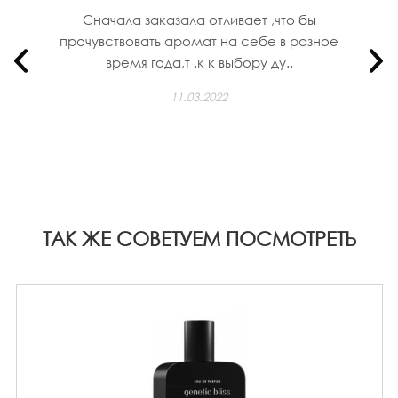
Сначала заказала отливает ,что бы
прочувствовать аромат на себе в разное
время года,т .к к выбору ду..
11.03.2022
ТАК ЖЕ СОВЕТУЕМ ПОСМОТРЕТЬ