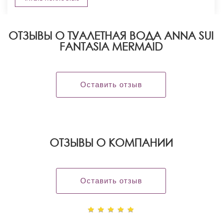
ОТЗЫВЫ О ТУАЛЕТНАЯ ВОДА ANNA SUI
FANTASIA MERMAID
Оставить отзыв
OТЗЫВЫ О КОМПАНИИ
Оставить отзыв