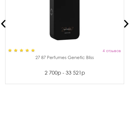
4 отзывов
27 87 Perfumes Genetic Bliss
2 700р - 33 521р