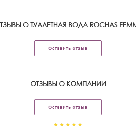
ТЗЫВЫ О ТУАЛЕТНАЯ ВОДА ROCHAS FEM
Оставить отзыв
OТЗЫВЫ О КОМПАНИИ
Оставить отзыв