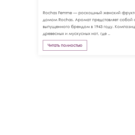
Rochas Femme — роскошный женский фрукт
домом Rochas. Аромат представляет собой
выпущенного брендом в 1943 году. Композиц
древесных и мускусных нот, где ..
Читать полностью