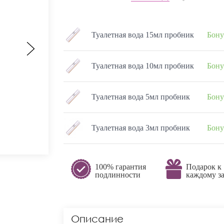
Туалетная вода 15мл пробник
Бону
Туалетная вода 10мл пробник
Бону
Туалетная вода 5мл пробник
Бону
Туалетная вода 3мл пробник
Бону
100% гарантия
Подарок к
подлинности
каждому за
Описание