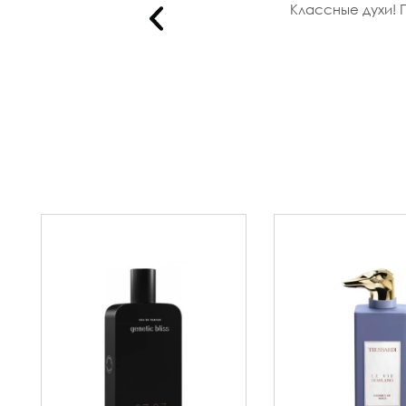
Классные духи! 