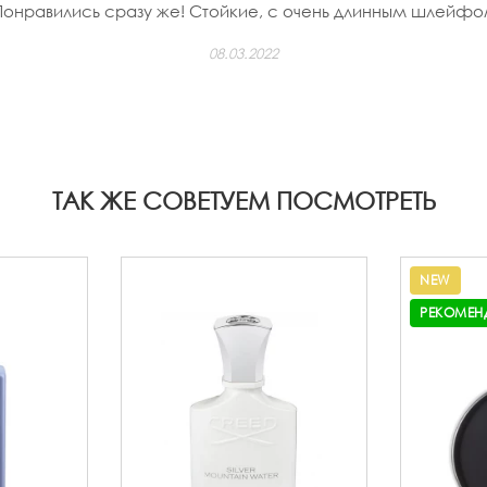
Понравились сразу же! Стойкие, с очень длинным шлейфо
08.03.2022
ТАК ЖЕ СОВЕТУЕМ ПОСМОТРЕТЬ
NEW
РЕКОМЕН