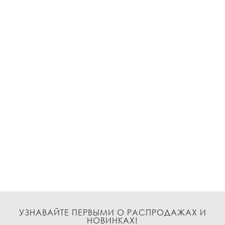
УЗНАВАЙТЕ ПЕРВЫМИ О РАСПРОДАЖАХ И
НОВИНКАХ!