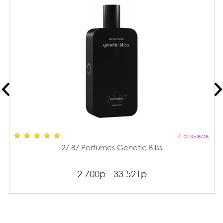
4 отзывов
27 87 Perfumes Genetic Bliss
2 700р - 33 521р