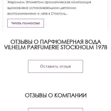
Жеромом Эпинеттом ароматическая композиция
вдохновлена успокаивающими детскими
воспоминаниями о лете в Стокголь..
Читать полностью
ОТЗЫВЫ О ПАРФЮМЕРНАЯ ВОДА
VILHELM PARFUMERIE STOCKHOLM 1978
Оставить отзыв
OТЗЫВЫ О КОМПАНИИ