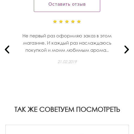
Оставить отзыв
Не первый раз оформляю заказ в этом
магазине. И каждый раз наслаждаюсь
покупкой и моим любимым арома..
21.02.2019
ТАК ЖЕ СОВЕТУЕМ ПОСМОТРЕТЬ