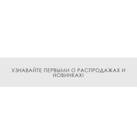
УЗНАВАЙТЕ ПЕРВЫМИ О РАСПРОДАЖАХ И
НОВИНКАХ!
Подписаться