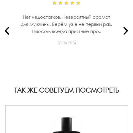
Нет недостатков. Невероятный аромат
для мужчины. Берём уже не первый раз.
Плюсом всегда приятные про..
20.04.2024
ТАК ЖЕ СОВЕТУЕМ ПОСМОТРЕТЬ