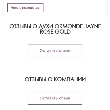
Читать полностью
ОТЗЫВЫ О ДУХИ ORMONDE JAYNE
ROSE GOLD
Оставить отзыв
OТЗЫВЫ О КОМПАНИИ
Оставить отзыв