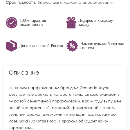
Срок годности
36 месяцев с момента апробирования
100% гарантия
Подарок к каждому
подлинности
заказу
Накопительная бонусная
Доставка по всей России
система
Описание
Нишевым парфюмерным брендом Ormonde Jayne,
безупречные ароматы которого являются флагманами в
мировой селективной парфюмерии, в 2016 году выпущен
новый восторженный, сложный, филигранный в своем
звучании аромат для мужчин и женщин под названием
Rose Gold (Золотая Роза).Парфюм обладает ярко-
выраженны..