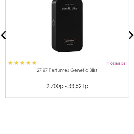
4 отзывов
27 87 Perfumes Genetic Bliss
2 700р - 33 521р