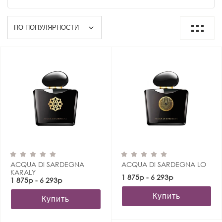
ACQUA DI SARDEGNA
ACQUA DI SARDEGNA LO
KARALY
1 875р - 6 293р
1 875р - 6 293р
Купить
Купить