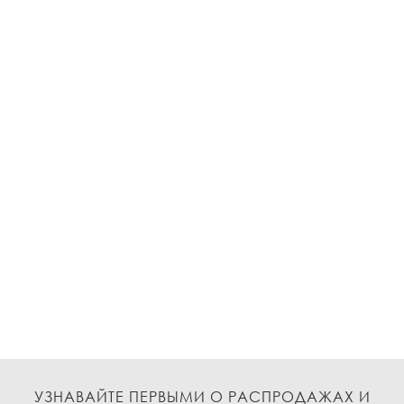
УЗНАВАЙТЕ ПЕРВЫМИ О РАСПРОДАЖАХ И