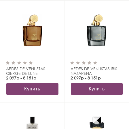
AEDES DE VENUSTAS
AEDES DE VENUSTAS IRIS
CIERGE DE LUNE
NAZARENA
2 097р - 8 151р
2 097р - 8 151р
Купить
Купить