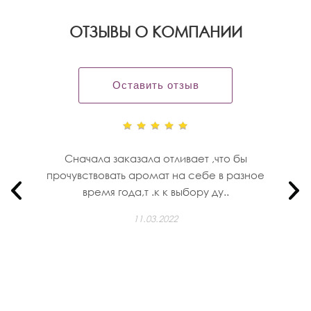
OТЗЫВЫ О КОМПАНИИ
Оставить отзыв
Сначала заказала отливает ,что бы
прочувствовать аромат на себе в разное
время года,т .к к выбору ду..
11.03.2022