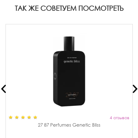
ТАК ЖЕ СОВЕТУЕМ ПОСМОТРЕТЬ
4 отзывов
27 87 Perfumes Genetic Bliss