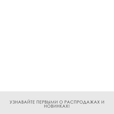
УЗНАВАЙТЕ ПЕРВЫМИ О РАСПРОДАЖАХ И
НОВИНКАХ!