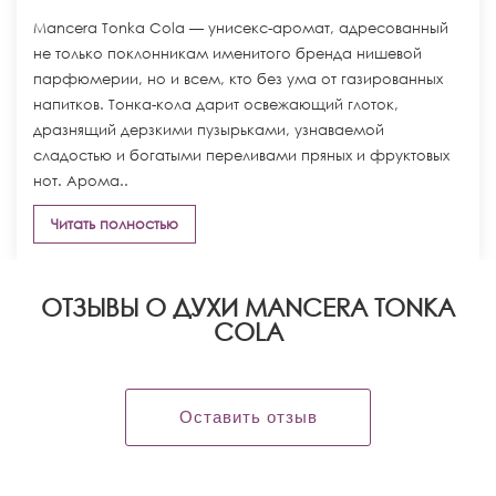
Mancera Tonka Cola — унисекс-аромат, адресованный
не только поклонникам именитого бренда нишевой
парфюмерии, но и всем, кто без ума от газированных
напитков. Тонка-кола дарит освежающий глоток,
дразнящий дерзкими пузырьками, узнаваемой
сладостью и богатыми переливами пряных и фруктовых
нот. Арома..
Читать полностью
ОТЗЫВЫ О ДУХИ MANCERA TONKA
COLA
Оставить отзыв