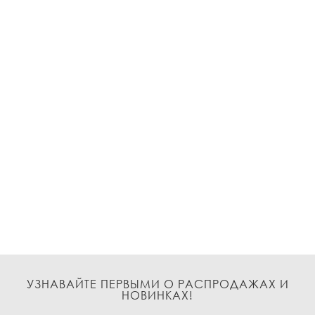
УЗНАВАЙТЕ ПЕРВЫМИ О РАСПРОДАЖАХ И
НОВИНКАХ!