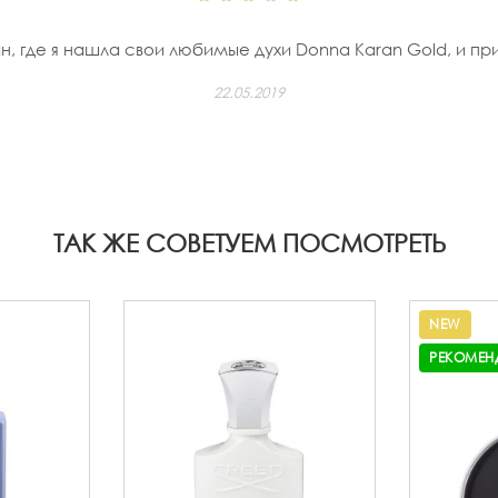
н, где я нашла свои любимые духи Donna Karan Gold, и пр
22.05.2019
ТАК ЖЕ СОВЕТУЕМ ПОСМОТРЕТЬ
NEW
РЕКОМЕН