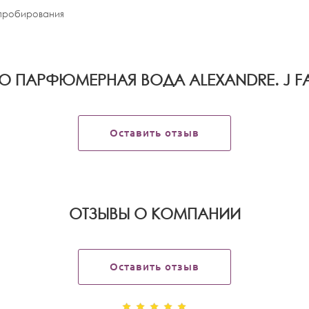
апробирования
О ПАРФЮМЕРНАЯ ВОДА ALEXANDRE. J 
Оставить отзыв
OТЗЫВЫ О КОМПАНИИ
Оставить отзыв