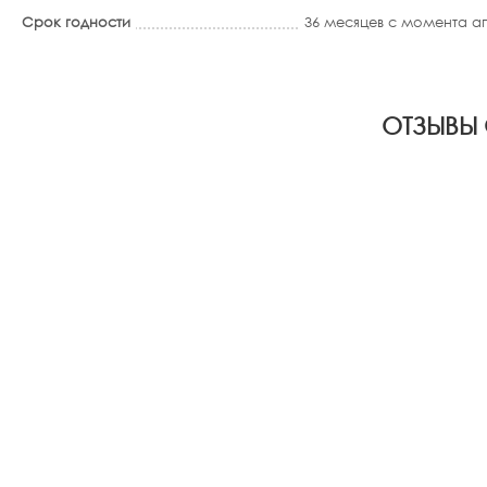
Срок годности
36 месяцев с момента 
ОТЗЫВЫ 