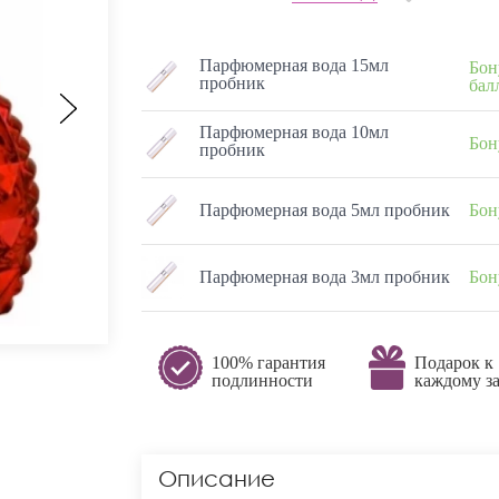
Парфюмерная вода 15мл
Бон
пробник
бал
Парфюмерная вода 10мл
Бон
пробник
Парфюмерная вода 5мл пробник
Бон
Парфюмерная вода 3мл пробник
Бон
100% гарантия
Подарок к
подлинности
каждому за
Описание