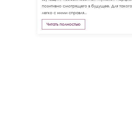
позитивно смотрящего в будущее. Для таког
легко с ними справля..
Читать полностью