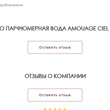
апробирования
 О ПАРФЮМЕРНАЯ ВОДА AMOUAGE CIEL 
Оставить отзыв
OТЗЫВЫ О КОМПАНИИ
Оставить отзыв