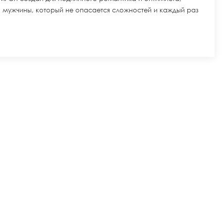
о мужчины, который не опасается сложностей и каждый раз