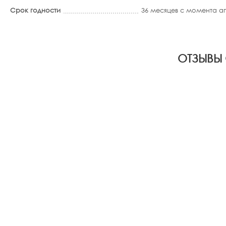
Срок годности
36 месяцев с момента 
ОТЗЫВЫ