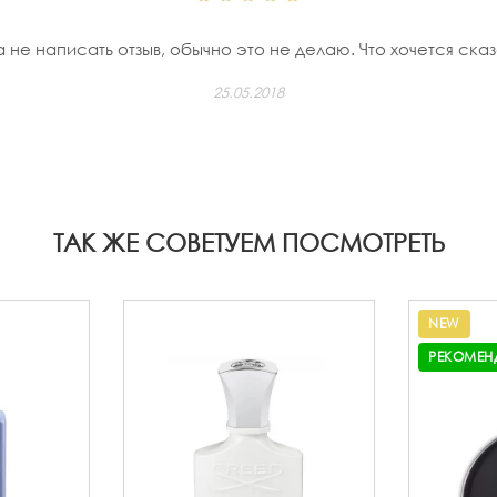
не написать отзыв, обычно это не делаю. Что хочется сказа
25.05.2018
ТАК ЖЕ СОВЕТУЕМ ПОСМОТРЕТЬ
NEW
РЕКОМЕН