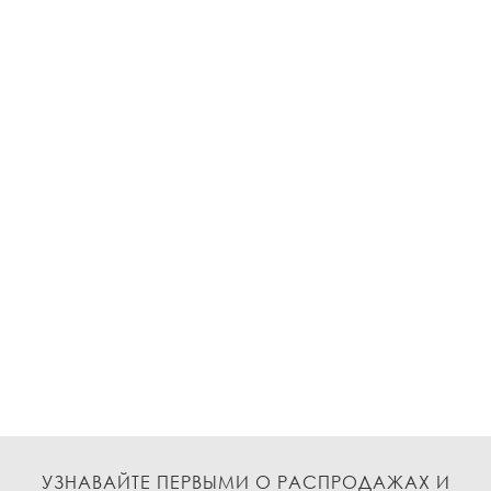
УЗНАВАЙТЕ ПЕРВЫМИ О РАСПРОДАЖАХ И