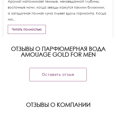
Аромат напоминает темные, неизведанной глубины,
восточные ночи, когда звезды кажутся такими близкими,
а загадочная полная луна плывет вдоль горизонта. Когда
мо..
Читать полностью
ОТЗЫВЫ О ПАРФЮМЕРНАЯ ВОДА
AMOUAGE GOLD FOR MEN
Оставить отзыв
OТЗЫВЫ О КОМПАНИИ