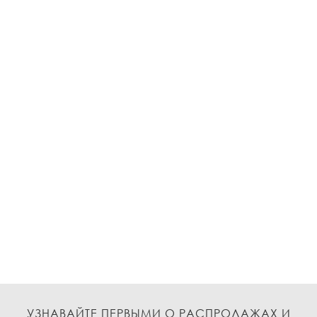
УЗНАВАЙТЕ ПЕРВЫМИ О РАСПРОДАЖАХ И