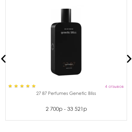
4 отзывов
27 87 Perfumes Genetic Bliss
2 700р - 33 521р