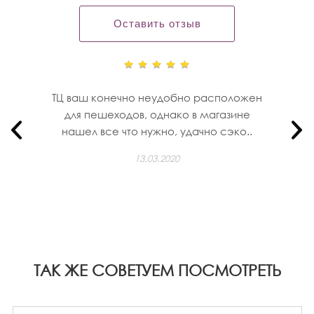
Оставить отзыв
ТЦ ваш конечно неудобно расположен
для пешеходов, однако в магазине
нашел все что нужно, удачно сэко..
13.03.2020
ТАК ЖЕ СОВЕТУЕМ ПОСМОТРЕТЬ