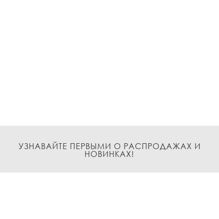
УЗНАВАЙТЕ ПЕРВЫМИ О РАСПРОДАЖАХ И
НОВИНКАХ!
Подписаться