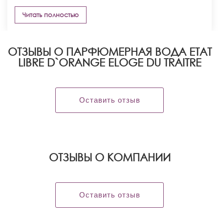
Читать полностью
ОТЗЫВЫ О ПАРФЮМЕРНАЯ ВОДА ETAT
LIBRE D`ORANGE ELOGE DU TRAITRE
Оставить отзыв
OТЗЫВЫ О КОМПАНИИ
Оставить отзыв