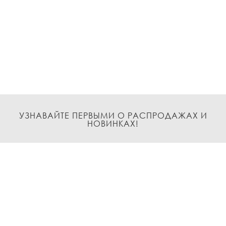
УЗНАВАЙТЕ ПЕРВЫМИ О РАСПРОДАЖАХ И
НОВИНКАХ!
Подписаться