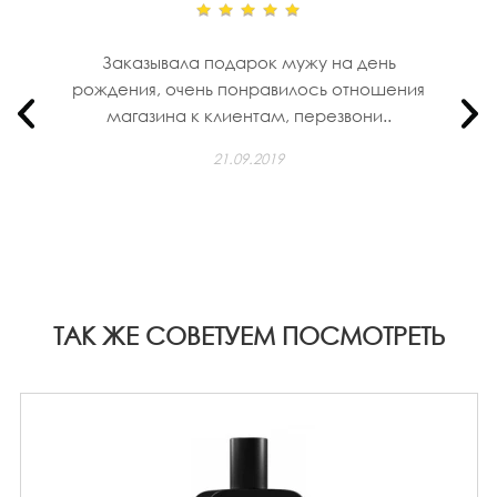
Заказывала подарок мужу на день
рождения, очень понравилось отношения
магазина к клиентам, перезвони..
21.09.2019
ТАК ЖЕ СОВЕТУЕМ ПОСМОТРЕТЬ