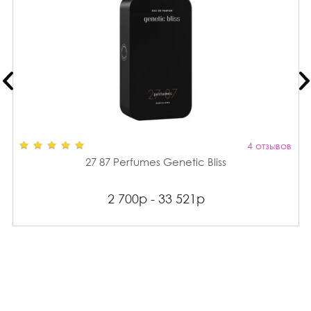
4 отзывов
27 87 Perfumes Genetic Bliss
2 700р - 33 521р