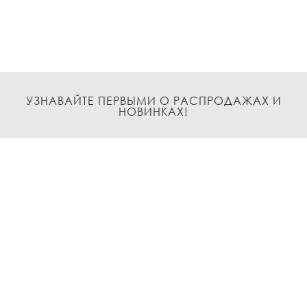
УЗНАВАЙТЕ ПЕРВЫМИ О РАСПРОДАЖАХ И
НОВИНКАХ!
Подписаться