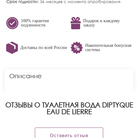
Срок годности
36 месяцев с момента апробирования
100% гарантия
Подарок к каждому
подлинности
заказу
Накопительная бонусная
Доставка по всей России
система
Описание
ОТЗЫВЫ О ТУАЛЕТНАЯ ВОДА DIPTYQUE
EAU DE LIERRE
Оставить отзыв