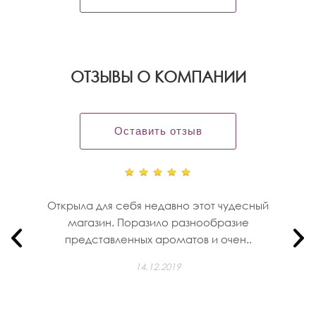
OТЗЫВЫ О КОМПАНИИ
Оставить отзыв
Открыла для себя недавно этот чудесный
магазин. Поразило разнообразие
представленных ароматов и очен..
14.12.2019