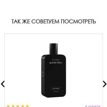
ТАК ЖЕ СОВЕТУЕМ ПОСМОТРЕТЬ
4 отзывов