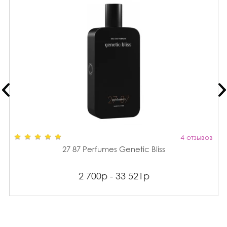
4 отзывов
27 87 Perfumes Genetic Bliss
2 700р - 33 521р