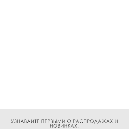
УЗНАВАЙТЕ ПЕРВЫМИ О РАСПРОДАЖАХ И
НОВИНКАХ!