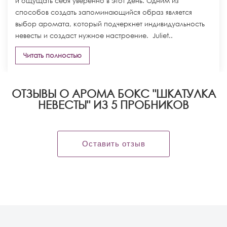
и ощущать себя уверенно в этот день. Одним из
способов создать запоминающийся образ является
выбор аромата, который подчеркнет индивидуальность
невесты и создаст нужное настроение. Juliet..
Читать полностью
ОТЗЫВЫ О АРОМА БОКС "ШКАТУЛКА
НЕВЕСТЫ" ИЗ 5 ПРОБНИКОВ
Оставить отзыв