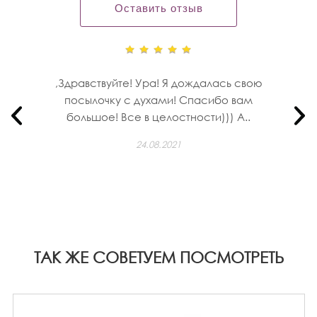
Оставить отзыв
,Здравствуйте! Ура! Я дождалась свою
посылочку с духами! Спасибо вам
большое! Все в целостности))) А..
24.08.2021
ТАК ЖЕ СОВЕТУЕМ ПОСМОТРЕТЬ