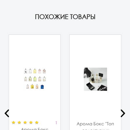
ПОХОЖИЕ ТОВАРЫ
1
Арома Бокс "Топ
Арома Бокс