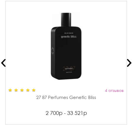
4 отзывов
27 87 Perfumes Genetic Bliss
2 700р - 33 521р