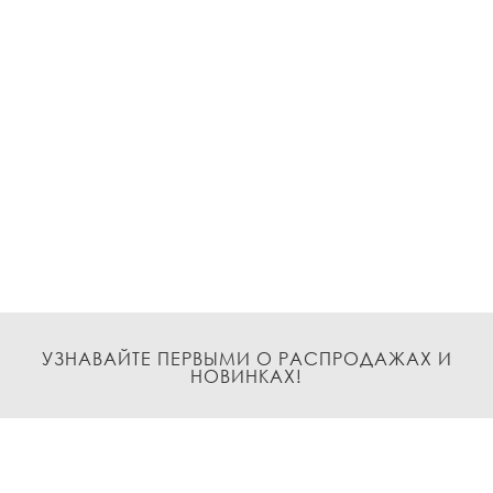
УЗНАВАЙТЕ ПЕРВЫМИ О РАСПРОДАЖАХ И
НОВИНКАХ!