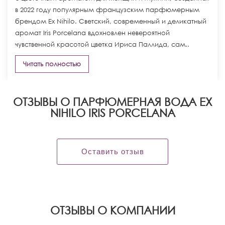
в 2022 году популярным французским парфюмерным
брендом Ex Nihilo. Светский, современный и деликатный
аромат Iris Porcelana вдохновлен невероятной
чувственной красотой цветка Ириса Паллида, сам..
Читать полностью
ОТЗЫВЫ О ПАРФЮМЕРНАЯ ВОДА EX
NIHILO IRIS PORCELANA
Оставить отзыв
OТЗЫВЫ О КОМПАНИИ