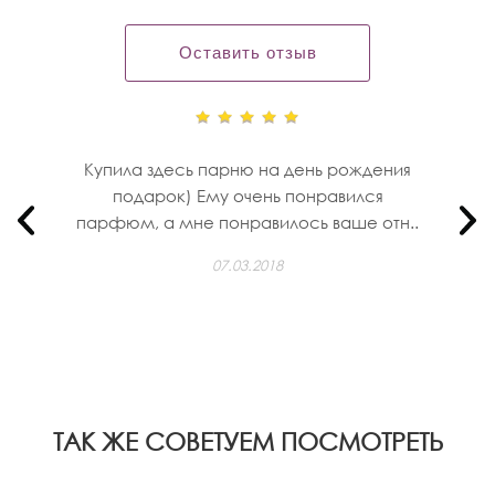
Оставить отзыв
Купила здесь парню на день рождения
подарок) Ему очень понравился
парфюм, а мне понравилось ваше отн..
07.03.2018
ТАК ЖЕ СОВЕТУЕМ ПОСМОТРЕТЬ