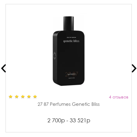
4 отзывов
27 87 Perfumes Genetic Bliss
2 700р - 33 521р