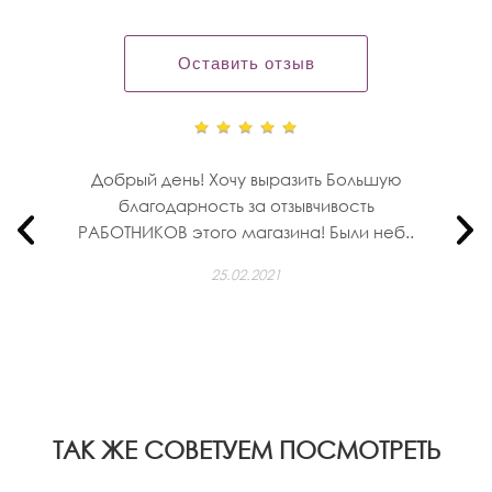
Оставить отзыв
Добрый день! Хочу выразить Большую
благодарность за отзывчивость
РАБОТНИКОВ этого магазина! Были неб..
25.02.2021
ТАК ЖЕ СОВЕТУЕМ ПОСМОТРЕТЬ