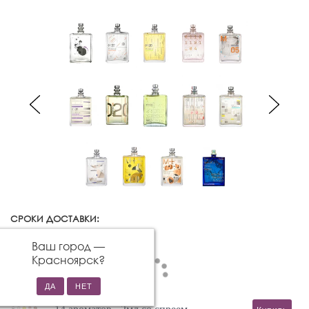
СРОКИ ДОСТАВКИ:
Красноярск
Изменить город
Ваш город —
Красноярск
?