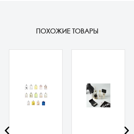
ПОХОЖИЕ ТОВАРЫ