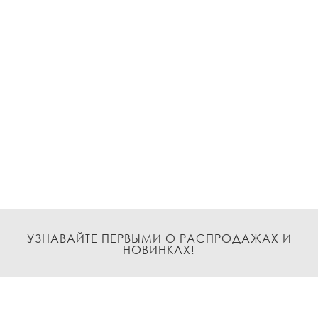
УЗНАВАЙТЕ ПЕРВЫМИ О РАСПРОДАЖАХ И
НОВИНКАХ!