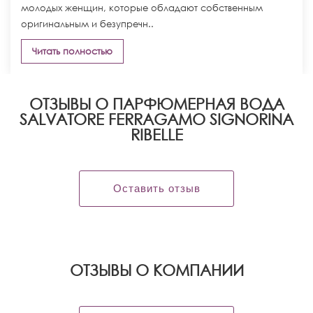
молодых женщин, которые обладают собственным
оригинальным и безупречн..
Читать полностью
ОТЗЫВЫ О ПАРФЮМЕРНАЯ ВОДА
SALVATORE FERRAGAMO SIGNORINA
RIBELLE
Оставить отзыв
OТЗЫВЫ О КОМПАНИИ