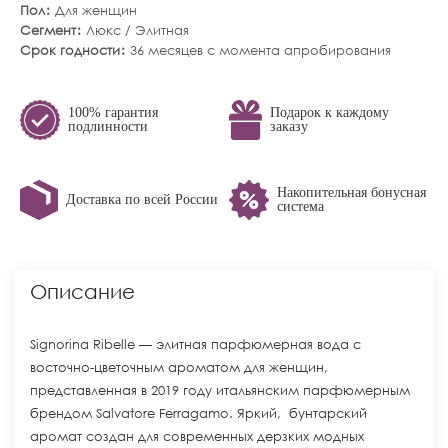
Пол
Для женщин
Сегмент
Люкс / Элитная
Срок годности
36 месяцев с момента апробирования
100% гарантия
Подарок к каждому
подлинности
заказу
Накопительная бонусная
Доставка по всей России
система
Описание
Signorina Ribelle — элитная парфюмерная вода с
восточно-цветочным ароматом для женщин,
представленная в 2019 году итальянским парфюмерным
брендом Salvatore Ferragamo. Яркий, бунтарский
аромат создан для современных дерзких модных