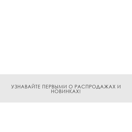
УЗНАВАЙТЕ ПЕРВЫМИ О РАСПРОДАЖАХ И
НОВИНКАХ!
Подписаться