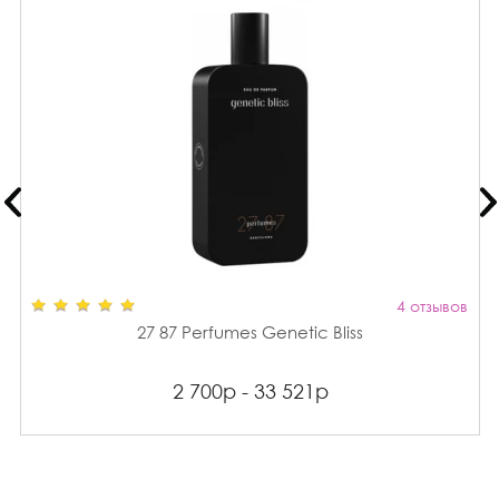
4 отзывов
27 87 Perfumes Genetic Bliss
2 700р - 33 521р