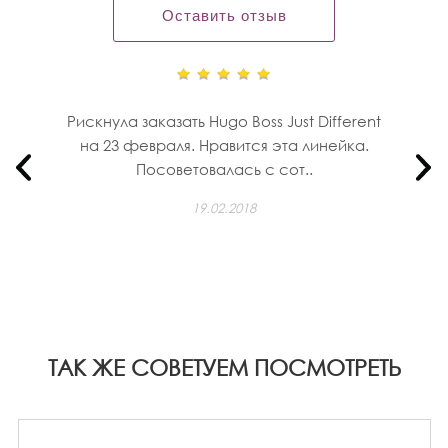
Оставить отзыв
Рискнула заказать Hugo Boss Just Different
на 23 февраля. Нравится эта линейка.
Посоветовалась с сот..
19.02.2018
ТАК ЖЕ СОВЕТУЕМ ПОСМОТРЕТЬ