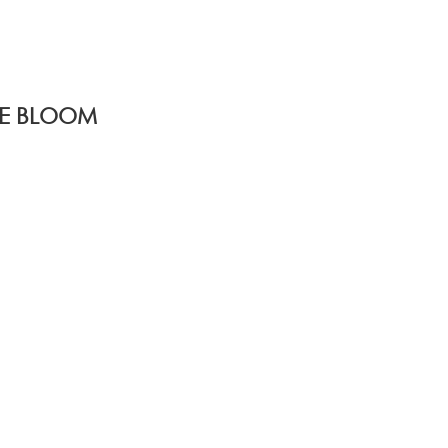
RE BLOOM