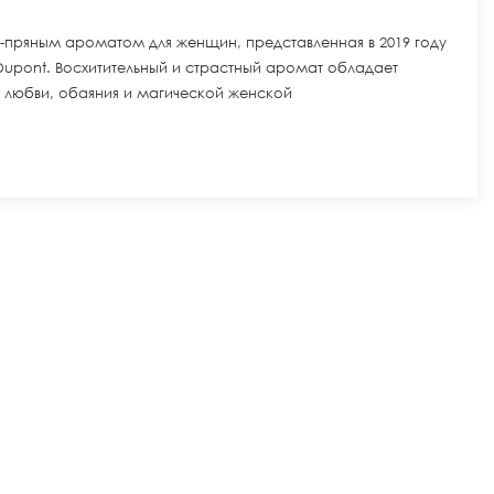
-пряным ароматом для женщин, представленная в 2019 году
pont. Восхитительный и страстный аромат обладает
 любви, обаяния и магической женской