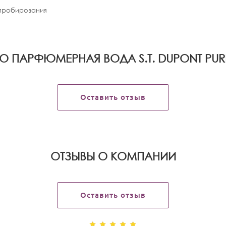
апробирования
О ПАРФЮМЕРНАЯ ВОДА S.T. DUPONT PU
Оставить отзыв
OТЗЫВЫ О КОМПАНИИ
Оставить отзыв