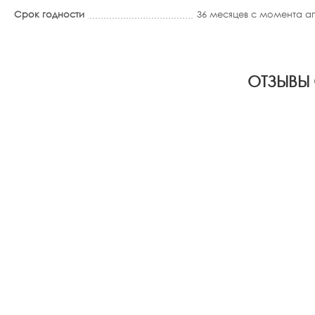
Срок годности
36 месяцев с момента 
ОТЗЫВЫ 