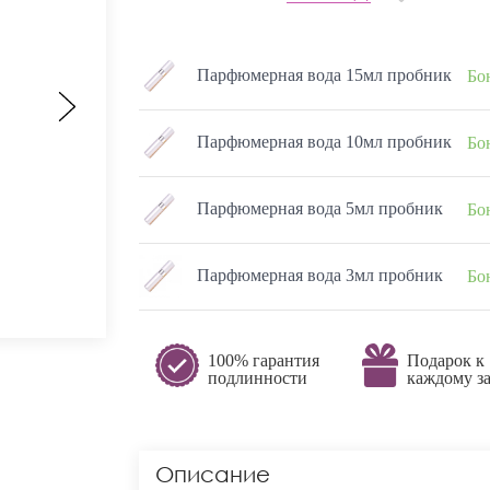
Парфюмерная вода 15мл пробник
Бо
Парфюмерная вода 10мл пробник
Бо
Парфюмерная вода 5мл пробник
Бо
Парфюмерная вода 3мл пробник
Бо
100% гарантия
Подарок к
подлинности
каждому за
Описание