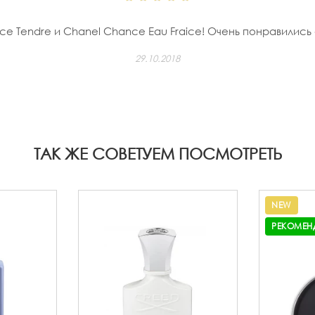
e Tendre и Chanel Chance Eau Fraice! Очень понравились 
29.10.2018
ТАК ЖЕ СОВЕТУЕМ ПОСМОТРЕТЬ
NEW
РЕКОМЕН