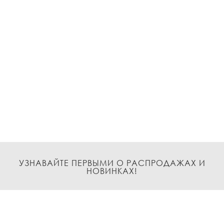
УЗНАВАЙТЕ ПЕРВЫМИ О РАСПРОДАЖАХ И
НОВИНКАХ!