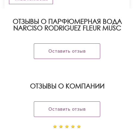
ОТЗЫВЫ О ПАРФЮМЕРНАЯ ВОДА
NARCISO RODRIGUEZ FLEUR MUSC
Оставить отзыв
OТЗЫВЫ О КОМПАНИИ
Оставить отзыв