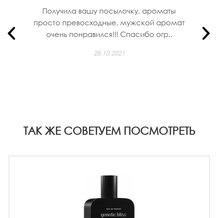
Получила вашу посылочку, ароматы
просто превосходные, мужской аромат
очень понравился!!! Спасибо огр..
28.10.2021
ТАК ЖЕ СОВЕТУЕМ ПОСМОТРЕТЬ