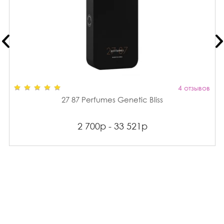
4 отзывов
27 87 Perfumes Genetic Bliss
2 700р - 33 521р