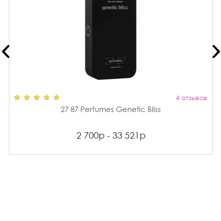
4 отзывов
27 87 Perfumes Genetic Bliss
2 700р - 33 521р