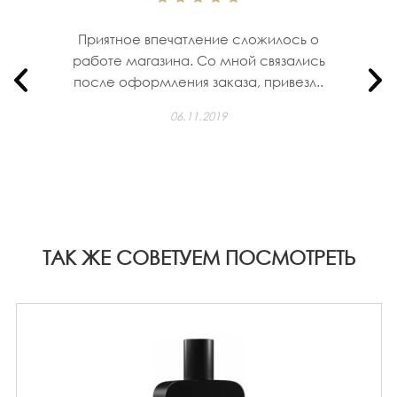
Приятное впечатление сложилось о
работе магазина. Со мной связались
после оформления заказа, привезл..
06.11.2019
ТАК ЖЕ СОВЕТУЕМ ПОСМОТРЕТЬ