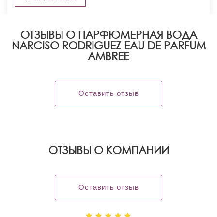
ОТЗЫВЫ О ПАРФЮМЕРНАЯ ВОДА
NARCISO RODRIGUEZ EAU DE PARFUM
AMBREE
Оставить отзыв
OТЗЫВЫ О КОМПАНИИ
Оставить отзыв