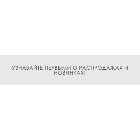
УЗНАВАЙТЕ ПЕРВЫМИ О РАСПРОДАЖАХ И
НОВИНКАХ!
Подписаться