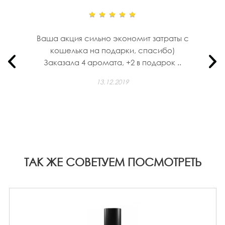
Ваша акция сильно экономит затраты с
кошелька на подарки, спасибо)
Заказала 4 аромата, +2 в подарок ..
13.12.2019
ТАК ЖЕ СОВЕТУЕМ ПОСМОТРЕТЬ