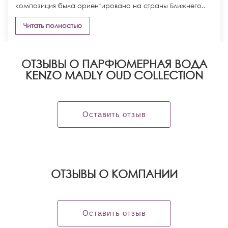
композиция была ориентирована на страны Ближнего..
Читать полностью
ОТЗЫВЫ О ПАРФЮМЕРНАЯ ВОДА
KENZO MADLY OUD COLLECTION
Оставить отзыв
OТЗЫВЫ О КОМПАНИИ
Оставить отзыв