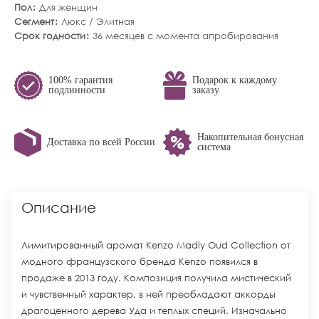
Пол
Для женщин
Сегмент
Люкс / Элитная
Срок годности
36 месяцев с момента апробирования
100% гарантия
Подарок к каждому
подлинности
заказу
Накопительная бонусная
Доставка по всей России
система
Описание
Лимитированный аромат Kenzo Madly Oud Collection от
модного французского бренда Kenzo появился в
продаже в 2013 году. Композиция получила мистический
и чувственный характер, в ней преобладают аккорды
драгоценного дерева Уда и теплых специй. Изначально