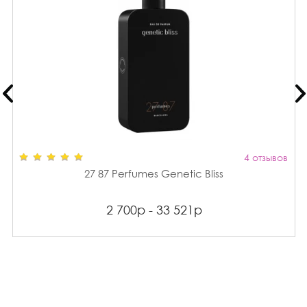
4 отзывов
27 87 Perfumes Genetic Bliss
2 700р - 33 521р