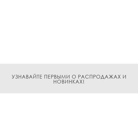
УЗНАВАЙТЕ ПЕРВЫМИ О РАСПРОДАЖАХ И
НОВИНКАХ!
Подписаться