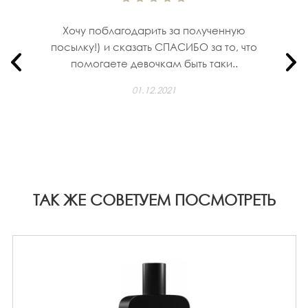
Хочу поблагодарить за полученную
посылку!) и сказать СПАСИБО за то, что
помогаете девочкам быть таки..
01.12.2021
ТАК ЖЕ СОВЕТУЕМ ПОСМОТРЕТЬ