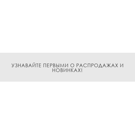
УЗНАВАЙТЕ ПЕРВЫМИ О РАСПРОДАЖАХ И
НОВИНКАХ!
Подписаться