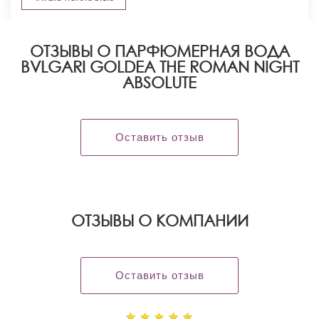
ОТЗЫВЫ О ПАРФЮМЕРНАЯ ВОДА
BVLGARI GOLDEA THE ROMAN NIGHT
ABSOLUTE
Оставить отзыв
OТЗЫВЫ О КОМПАНИИ
Оставить отзыв