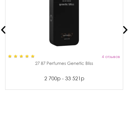
4 отзывов
27 87 Perfumes Genetic Bliss
2 700р - 33 521р