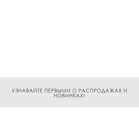
УЗНАВАЙТЕ ПЕРВЫМИ О РАСПРОДАЖАХ И
НОВИНКАХ!
Подписаться