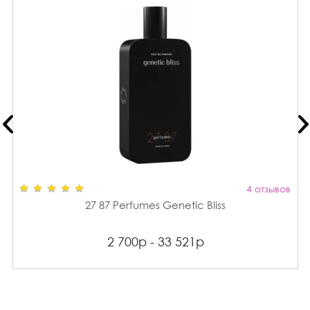
4 отзывов
27 87 Perfumes Genetic Bliss
2 700р - 33 521р