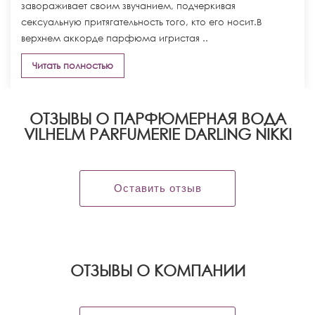
завораживает своим звучанием, подчеркивая
сексуальную притягательность того, кто его носит.В
верхнем аккорде парфюма игристая ..
Читать полностью
ОТЗЫВЫ О ПАРФЮМЕРНАЯ ВОДА
VILHELM PARFUMERIE DARLING NIKKI
Оставить отзыв
OТЗЫВЫ О КОМПАНИИ