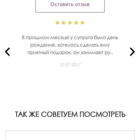
Оставить отзыв
В прошлом месяце у супруга было день
рождение, хотелось сделать ему
приятный подарок, он занимает ру..
21.07.2017
ТАК ЖЕ СОВЕТУЕМ ПОСМОТРЕТЬ