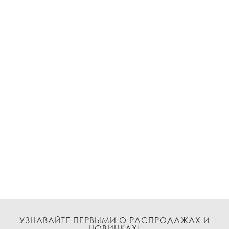
УЗНАВАЙТЕ ПЕРВЫМИ О РАСПРОДАЖАХ И
НОВИНКАХ!