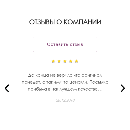
OТЗЫВЫ О КОМПАНИИ
Оставить отзыв
До конца не верила что оригинал
приедет, с такими то ценами. Посылка
прибыла в наилучшем качестве, ..
28.12.2018