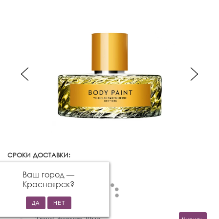
СРОКИ ДОСТАВКИ:
Красноярск
Изменить город
Ваш город —
Красноярск
?