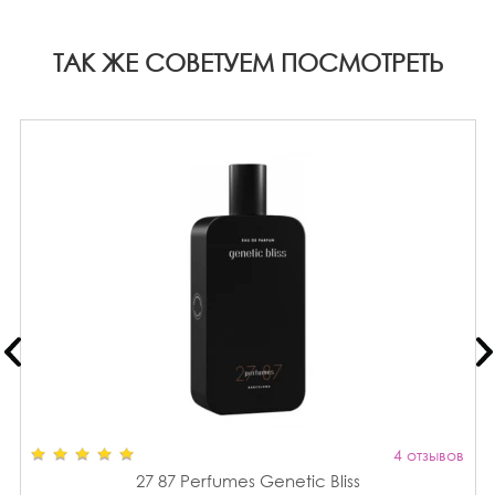
ТАК ЖЕ СОВЕТУЕМ ПОСМОТРЕТЬ
4 отзывов
27 87 Perfumes Genetic Bliss