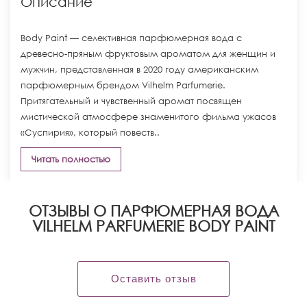
Описание
Body Paint — селективная парфюмерная вода с
древесно-пряным фруктовым ароматом для женщин и
мужчин, представленная в 2020 году американским
парфюмерным брендом Vilhelm Parfumerie.
Притягательный и чувственный аромат посвящен
мистической атмосфере знаменитого фильма ужасов
«Суспирия», который повеств..
Читать полностью
ОТЗЫВЫ О ПАРФЮМЕРНАЯ ВОДА
VILHELM PARFUMERIE BODY PAINT
Оставить отзыв