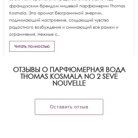
французским брендом нишевой парфюмерии Thomas
Kosmala. Это аромат безграничной энергии,
поднимающий настроение, создающий чувство
радостного возбуждения и снимающий все рамки и
ограничения. Нежные с..
Читать полностью
ОТЗЫВЫ О ПАРФЮМЕРНАЯ ВОДА
THOMAS KOSMALA NO 2 SEVE
NOUVELLE
Оставить отзыв