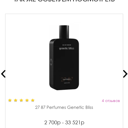
4 отзывов
27 87 Perfumes Genetic Bliss
2 700р - 33 521р