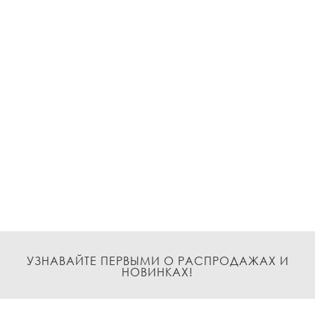
УЗНАВАЙТЕ ПЕРВЫМИ О РАСПРОДАЖАХ И
НОВИНКАХ!