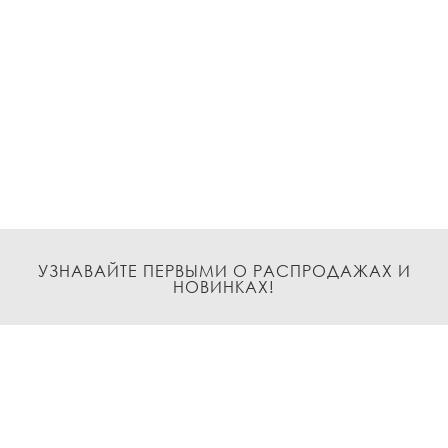
УЗНАВАЙТЕ ПЕРВЫМИ О РАСПРОДАЖАХ И
НОВИНКАХ!
Подписаться