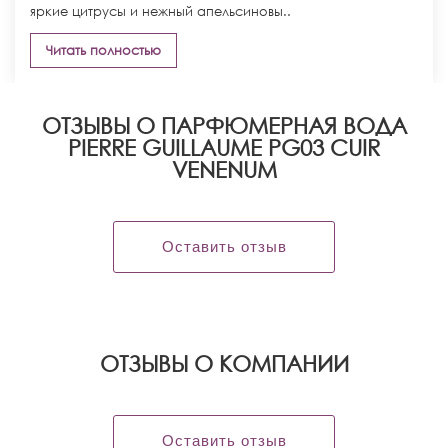
яркие цитрусы и нежный апельсиновы..
Читать полностью
ОТЗЫВЫ О ПАРФЮМЕРНАЯ ВОДА
PIERRE GUILLAUME PG03 CUIR
VENENUM
Оставить отзыв
OТЗЫВЫ О КОМПАНИИ
Оставить отзыв