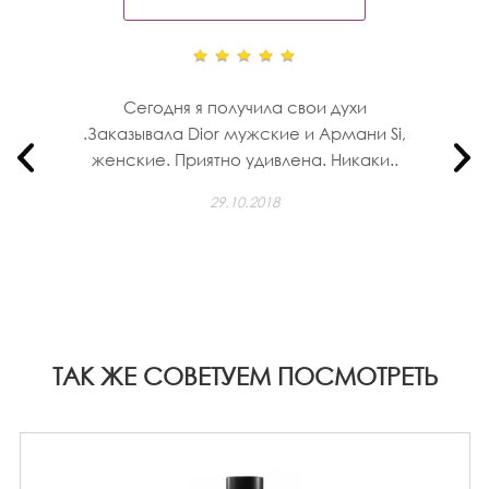
Сегодня я получила свои духи
.Заказывала Dior мужские и Армани Si,
женские. Приятно удивлена. Никаки..
29.10.2018
ТАК ЖЕ СОВЕТУЕМ ПОСМОТРЕТЬ