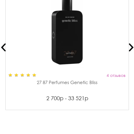
4 отзывов
27 87 Perfumes Genetic Bliss
2 700р - 33 521р