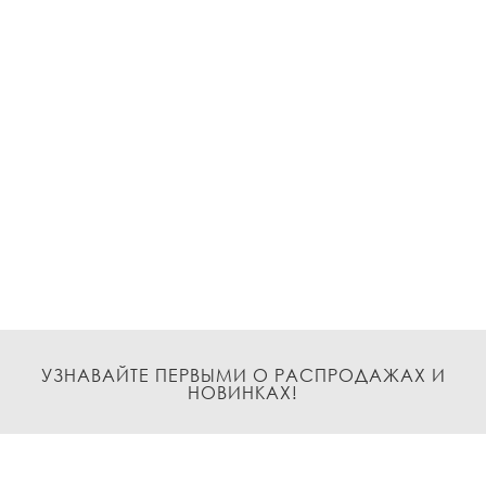
УЗНАВАЙТЕ ПЕРВЫМИ О РАСПРОДАЖАХ И
НОВИНКАХ!