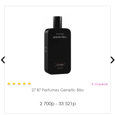
4 отзывов
27 87 Perfumes Genetic Bliss
2 700р - 33 521р