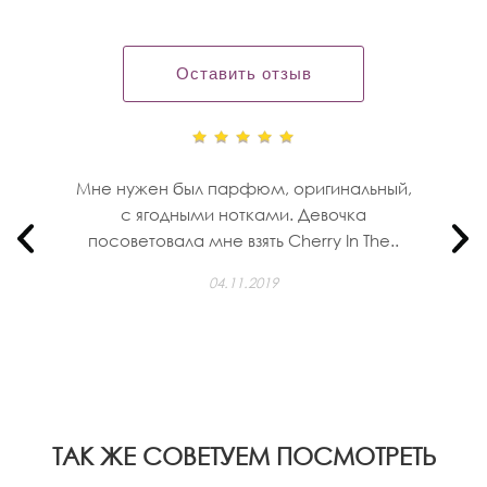
Оставить отзыв
Мне нужен был парфюм, оригинальный,
с ягодными нотками. Девочка
посоветовала мне взять Cherry In The..
04.11.2019
ТАК ЖЕ СОВЕТУЕМ ПОСМОТРЕТЬ