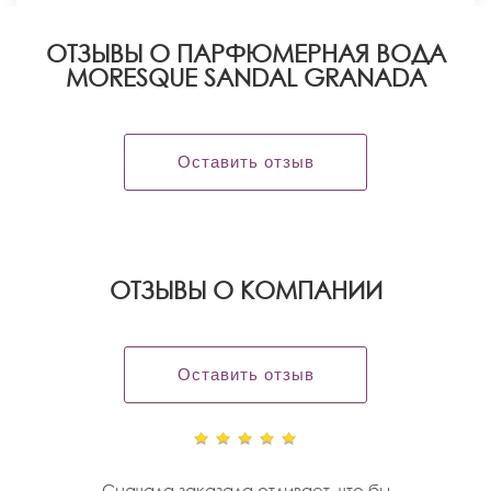
ОТЗЫВЫ О ПАРФЮМЕРНАЯ ВОДА
MORESQUE SANDAL GRANADA
Оставить отзыв
OТЗЫВЫ О КОМПАНИИ
Оставить отзыв
Сначала заказала отливает ,что бы