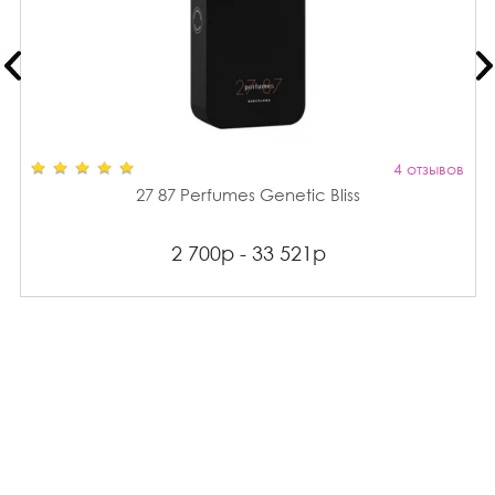
4 отзывов
27 87 Perfumes Genetic Bliss
2 700р - 33 521р