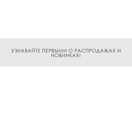
УЗНАВАЙТЕ ПЕРВЫМИ О РАСПРОДАЖАХ И
НОВИНКАХ!
Подписаться