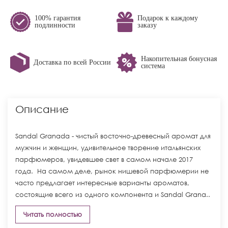
100% гарантия
Подарок к каждому
подлинности
заказу
Накопительная бонусная
Доставка по всей России
система
Описание
Sandal Granada - чистый восточно-древесный аромат для
мужчин и женщин, удивительное творение итальянских
парфюмеров, увидевшее свет в самом начале 2017
года. На самом деле, рынок нишевой парфюмерии не
часто предлагает интересные варианты ароматов,
состоящие всего из одного компонента и Sandal Grana..
Читать полностью