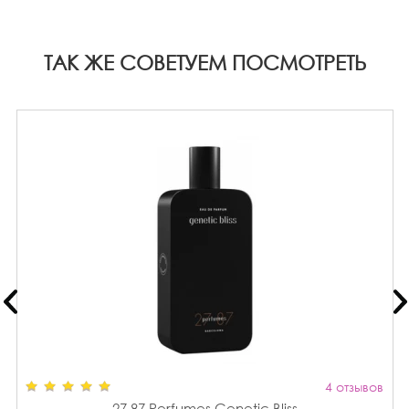
ТАК ЖЕ СОВЕТУЕМ ПОСМОТРЕТЬ
4 отзывов
27 87 Perfumes Genetic Bliss