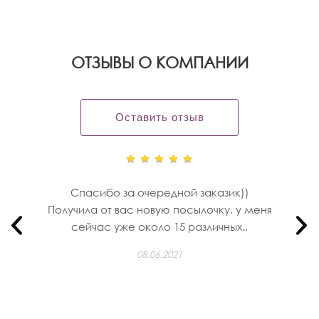
OТЗЫВЫ О КОМПАНИИ
Оставить отзыв
Спасибо за очередной заказик))
Получила от вас новую посылочку, у меня
сейчас уже около 15 различных..
08.06.2021