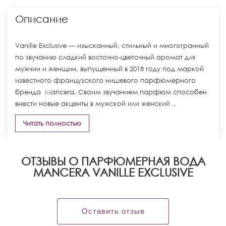
Описание
Vanille Exclusive — изысканный, стильный и многогранный
по звучанию сладкий восточно-цветочный аромат для
мужчин и женщин, выпущенный в 2018 году под маркой
известного французского нишевого парфюмерного
бренда Mancera. Своим звучанием парфюм способен
внести новые акценты в мужской или женский ..
Читать полностью
ОТЗЫВЫ О ПАРФЮМЕРНАЯ ВОДА
MANCERA VANILLE EXCLUSIVE
Оставить отзыв