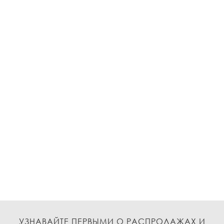
УЗНАВАЙТЕ ПЕРВЫМИ О РАСПРОДАЖАХ И